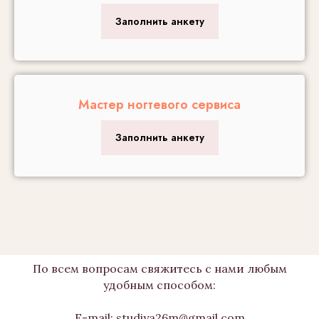
Заполнить анкету
Мастер ногтевого сервиса
Заполнить анкету
По всем вопросам свяжитесь с нами любым
удобным способом:
E-mail:
studiya26m@gmail.com