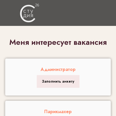
Меня интересует вакансия
Администратор
Заполнить анкету
Парикмахер